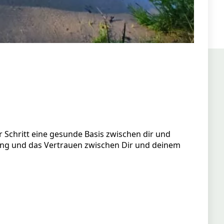
ür Schritt eine gesunde Basis zwischen dir und
dung und das Vertrauen zwischen Dir und deinem