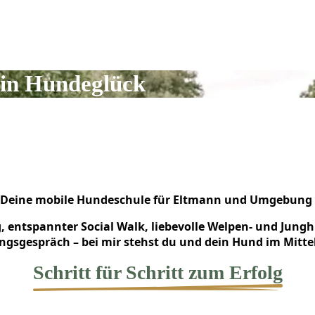
in Hundeglück
Deine mobile Hundeschule für Eltmann und Umgebung
ng, entspannter Social Walk, liebevolle Welpen- und Jun
ngsgespräch – bei mir stehst du und dein Hund im Mitte
Schritt für Schritt zum Erfolg