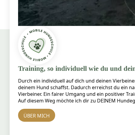
Training, so individuell wie du und de
Durch ein individuell auf dich und deinen Vierbeine
deinem Hund schaffst. Dadurch erreichst du ein na
Vierbeiner. Ein fairer Umgang und ein positiver Tr
Auf diesem Weg möchte ich dir zu DEINEM Hundegl
ÜBER MICH